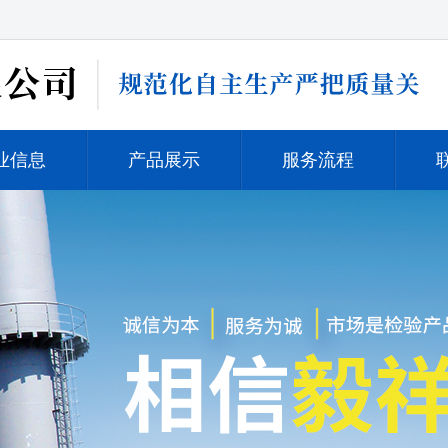
业信息
产品展示
服务流程