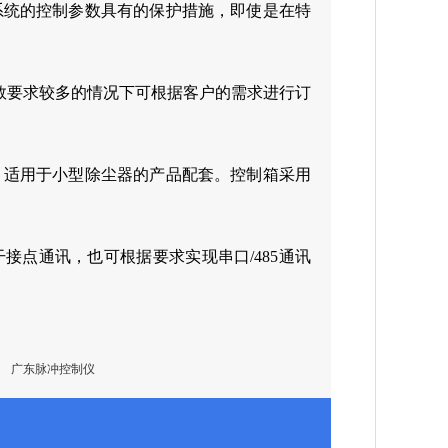
系统的控制参数具有的保护措施，即使是在特
路数要求较多的情况下可根据客户的需求进行订
，适用于小型除尘器的产品配套。控制箱采用
接点通讯，也可根据要求实现串口/485通讯
广东脉冲控制仪