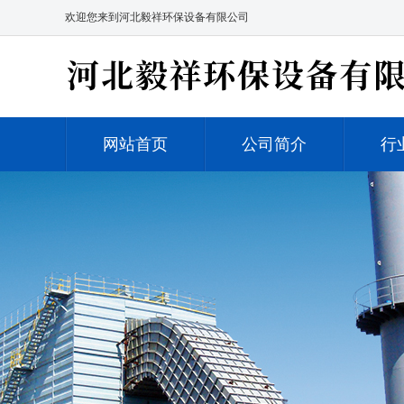
欢迎您来到河北毅祥环保设备有限公司
网站首页
公司简介
行