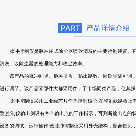
脉冲控制仪是脉冲袋式除尘器喷吹清灰的主要控制装置。
清灰，以除尘器的处理能力和收尘效率。
该产品的脉冲间隔、脉冲宽度、输出路数、周期间隔可调
进行调节。该产品零部件大都采用件，于市场同类产品，使其操
脉冲控制仪采用工业级芯片作为控制核心;在印刷线路板上
置;控制仪输出侧设有各个输出点的工作指示，可判断输出点的
设备的调试、运行操作;该脉冲控制仪采用外壳结构，配合接头