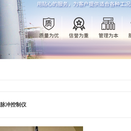
脉冲控制仪