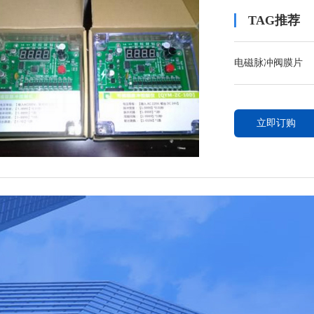
TAG推荐
电磁脉冲阀膜片
立即订购