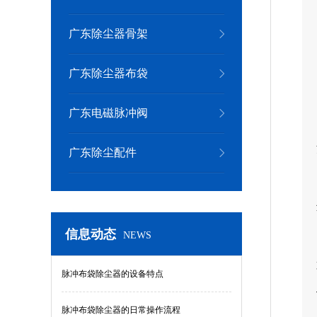
广东除尘器骨架
广东除尘器布袋
广东电磁脉冲阀
广东除尘配件
信息动态
NEWS
脉冲布袋除尘器的设备特点
脉冲布袋除尘器的日常操作流程