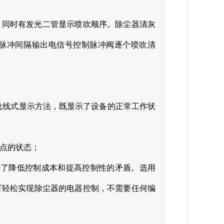
，同时有发光二管显示喷吹顺序。除尘器清灰
脉冲间隔输出电信号控制脉冲阀逐个喷吹清
总线式显示方法，既显示了设备的正常工作状
点的状态；
决了降低控制成本和提高控制性的矛盾。选用
可轻松实现除尘器的电器控制，不需要任何编