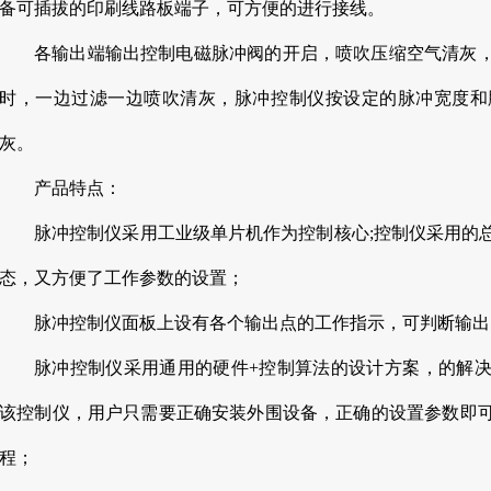
备可插拔的印刷线路板端子，可方便的进行接线。
各输出端输出控制电磁脉冲阀的开启，喷吹压缩空气清灰
时，一边过滤一边喷吹清灰，脉冲控制仪按设定的脉冲宽度和
灰。
产品特点：
脉冲控制仪采用工业级单片机作为控制核心;控制仪采用的
态，又方便了工作参数的设置；
脉冲控制仪面板上设有各个输出点的工作指示，可判断输出
脉冲控制仪采用通用的硬件+控制算法的设计方案，的解
该控制仪，用户只需要正确安装外围设备，正确的设置参数即
程；