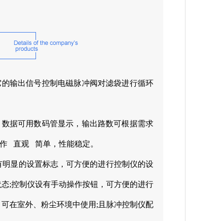
它的输出信号控制电磁脉冲阀对滤袋进行循环
，数据可用数码管显示，输出路数可根据需求
作 直观 简单，性能稳定。
有明显的设置标志，可方便的进行控制仪的设
状态;控制仪设有手动操作按钮，可方便的进行
，可在室外、粉尘环境中使用;且脉冲控制仪配