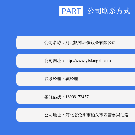
公司名称：河北毅祥环保设备有限公司
公司网址：http://www.yixianghb.com
联系经理：窦经理
客服热线：13903172457
公司地址：河北省沧州市泊头市四营乡冯泊洛