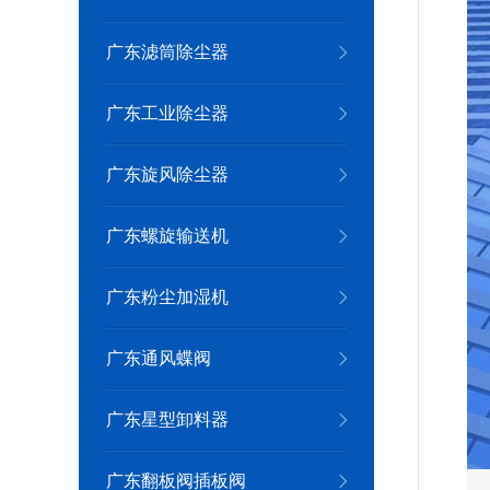
广东滤筒除尘器
广东工业除尘器
广东旋风除尘器
广东螺旋输送机
广东粉尘加湿机
广东通风蝶阀
广东星型卸料器
广东翻板阀插板阀