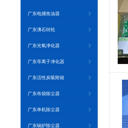
广东电捕焦油器
广东沸石转轮
广东光氧净化器
广东等离子净化器
广东活性炭吸附箱
广东布袋除尘器
广东单机除尘器
广东锅炉除尘器