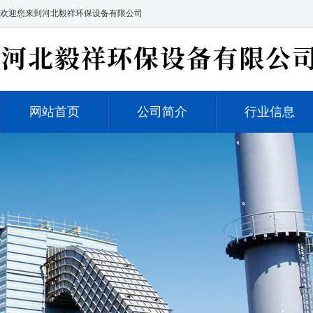
欢迎您来到河北毅祥环保设备有限公司
网站首页
公司简介
行业信息