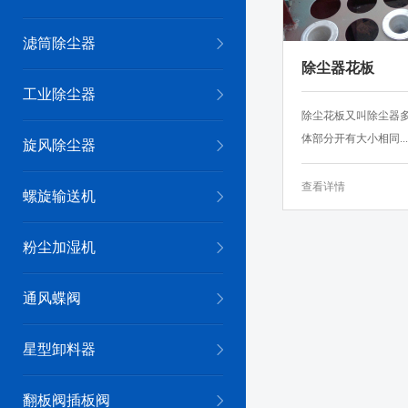
滤筒除尘器
除尘器花板
工业除尘器
除尘花板又叫除尘器
体部分开有大小相同...
旋风除尘器
查看详情
螺旋输送机
粉尘加湿机
通风蝶阀
星型卸料器
翻板阀插板阀