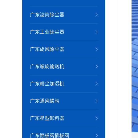
广东滤筒除尘器
广东工业除尘器
广东旋风除尘器
广东螺旋输送机
广东粉尘加湿机
广东通风蝶阀
广东星型卸料器
广东翻板阀插板阀