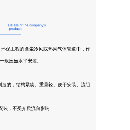
、环保工程的含尘冷风或热风气体管道中，作
一般应当水平安装。
制造的，结构紧凑、重量轻、便于安装、流阻
位安装，不受介质流向影响