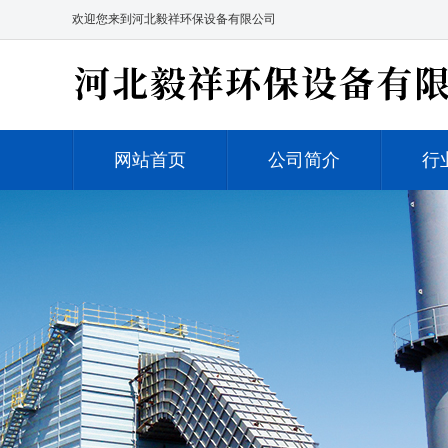
欢迎您来到河北毅祥环保设备有限公司
网站首页
公司简介
行