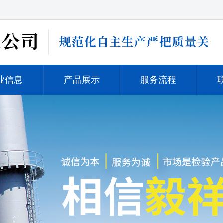
业信息
产品展示
服务流程