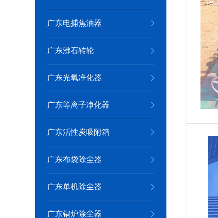
广东电捕焦油器
广东沸石转轮
广东光氧净化器
广东等离子净化器
广东活性炭吸附箱
广东布袋除尘器
广东单机除尘器
广东锅炉除尘器