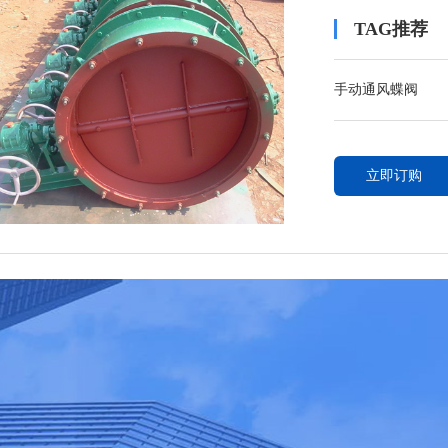
TAG推荐
手动通风蝶阀
立即订购