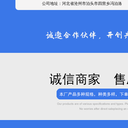
公司地址：河北省沧州市泊头市四营乡冯泊洛