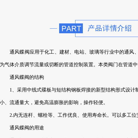
通风蝶阀应用于化工、建材、电站、玻璃等行业中的通风
为气体介质调节流量或切断的管道控制装置。本类阀门在管道中
通风蝶阀的结构
1、采用中线式碟板与短结构钢板焊接的新型结构形式设计
小、流通量大，避免高温膨胀的影响，操作轻便。
2.内无连杆、螺栓等、工作优良、使用寿命长。可以多工
通风蝶阀的用途