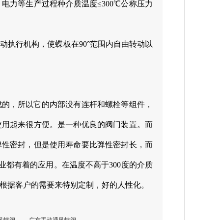
电力等生产过程种介质温度≤300℃公称压力
动执行机构，使蝶板在90°范围内自由转动以
成的，所以它的内部没有连杆和螺栓等组件，
使用起来很方便。是一种优良的阀门装置。而
弹性密封，但是使用寿命要比弹性密封长，而
业都有着的应用。在温度不高于300度的介质
根据客户的需要来特别定制，好的人性化。