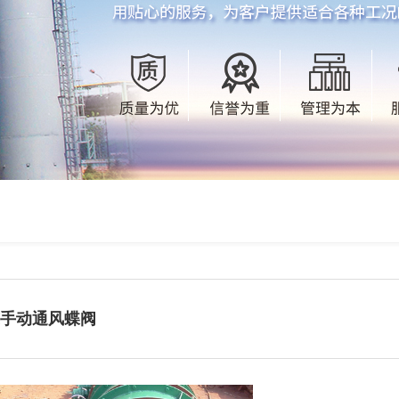
手动通风蝶阀