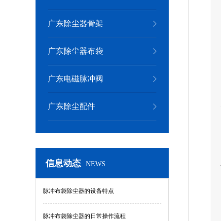
广东除尘器骨架
广东除尘器布袋
广东电磁脉冲阀
广东除尘配件
信息动态
NEWS
脉冲布袋除尘器的设备特点
脉冲布袋除尘器的日常操作流程