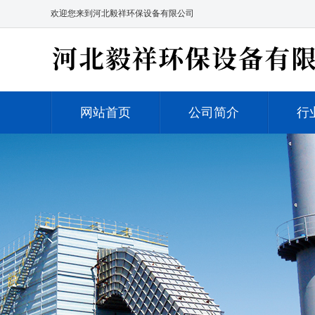
欢迎您来到河北毅祥环保设备有限公司
网站首页
公司简介
行