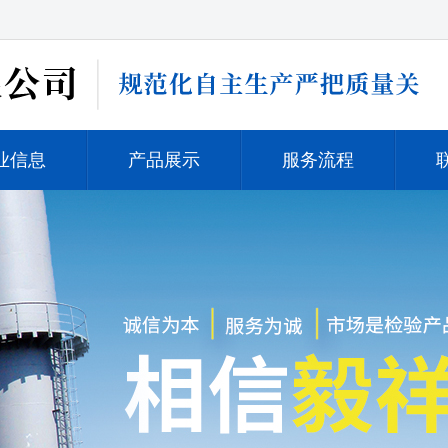
业信息
产品展示
服务流程