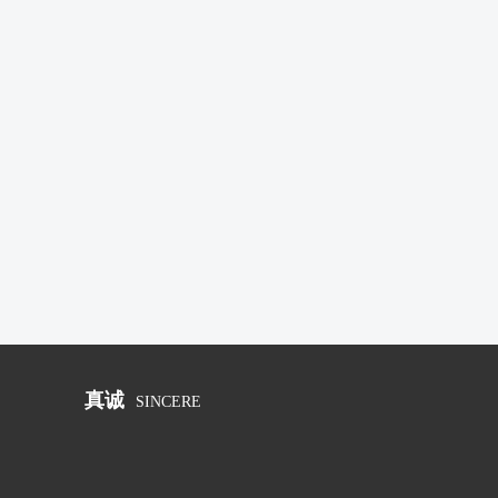
真诚
SINCERE