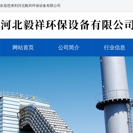
欢迎您来到河北毅祥环保设备有限公司
网站首页
公司简介
行业信息